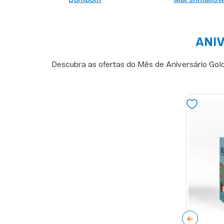
ANIV
Descubra as ofertas do Mês de Aniversário Gold