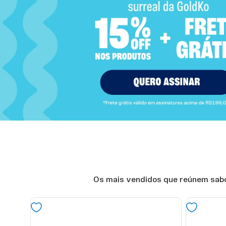
Os mais vendidos que reúnem sabor