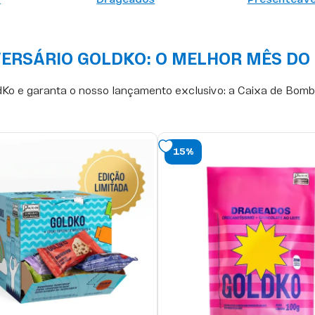
ERSÁRIO GOLDKO: O MELHOR MÊS DO
Ko e garanta o nosso lançamento exclusivo: a Caixa de Bombo
15%