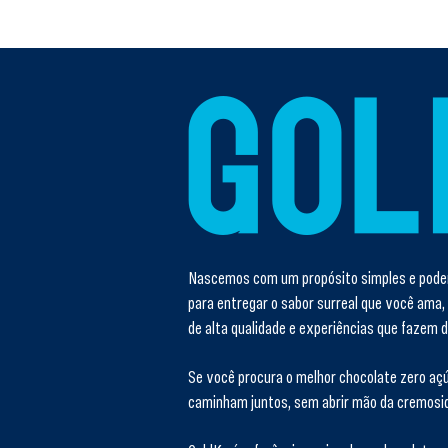
Nascemos com um propósito simples e podero
para entregar o sabor surreal que você ama,
de alta qualidade e experiências que fazem
Se você procura o melhor chocolate zero açú
caminham juntos, sem abrir mão da cremosida