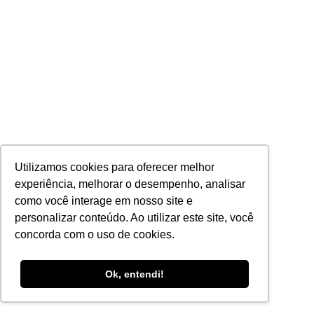
Utilizamos cookies para oferecer melhor
experiência, melhorar o desempenho, analisar
como você interage em nosso site e
personalizar conteúdo. Ao utilizar este site, você
concorda com o uso de cookies.
Ok, entendi!