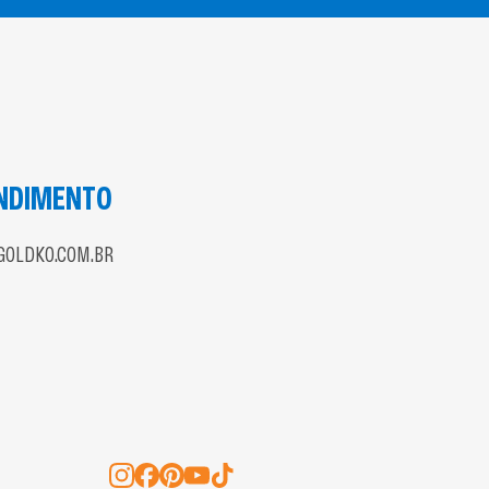
NDIMENTO
OLDKO.COM.BR