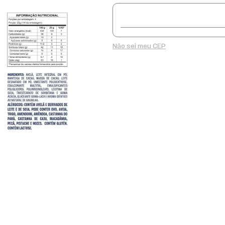
Não sei meu CEP