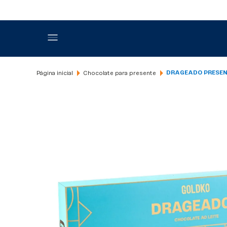
Chocolate para presente
DRAGEADO PRESEN