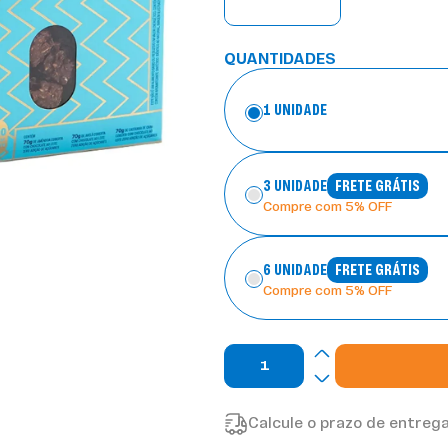
QUANTIDADES
1 UNIDADE
3 UNIDADE
FRETE GRÁTIS
Compre com 5% OFF
6 UNIDADE
FRETE GRÁTIS
Compre com 5% OFF
Calcule o prazo de entrega