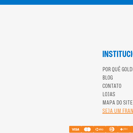
INSTITUC
POR QUÊ GOLD
BLOG
CONTATO
LOJAS
MAPA DO SITE
SEJA UM FRA