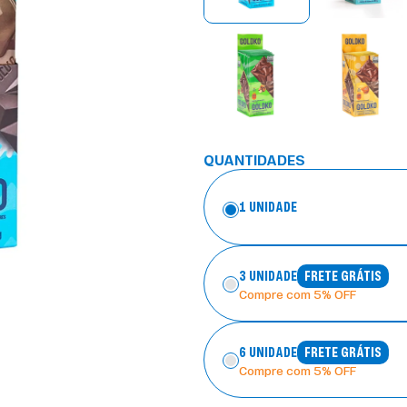
QUANTIDADES
1 UNIDADE
3 UNIDADE
FRETE GRÁTIS
Compre com 5% OFF
6 UNIDADE
FRETE GRÁTIS
Compre com 5% OFF