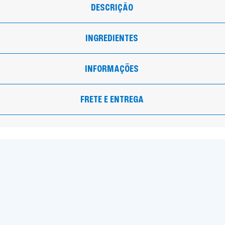
DESCRIÇÃO
INGREDIENTES
INFORMAÇÕES
FRETE E ENTREGA