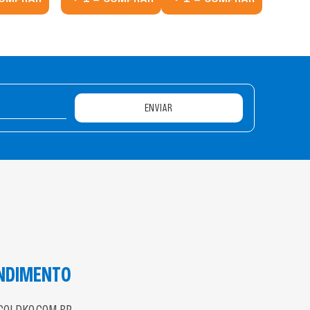
ENVIAR
NDIMENTO