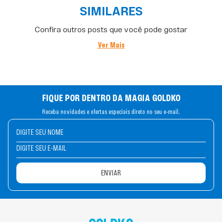
SIMILARES
Confira outros posts que você pode gostar
Ver Mais
FIQUE POR DENTRO DA MAGIA GOLDKO
Receba novidades e ofertas especiais direto no seu e-mail.
ENVIAR