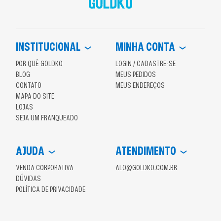
INSTITUCIONAL
MINHA CONTA
POR QUÊ GOLDKO
LOGIN / CADASTRE-SE
BLOG
MEUS PEDIDOS
CONTATO
MEUS ENDEREÇOS
MAPA DO SITE
LOJAS
SEJA UM FRANQUEADO
AJUDA
ATENDIMENTO
VENDA CORPORATIVA
ALO@GOLDKO.COM.BR
DÚVIDAS
POLÍTICA DE PRIVACIDADE