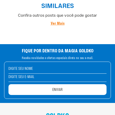
SIMILARES
Confira outros posts que você pode gostar
Ver Mais
FIQUE POR DENTRO DA MAGIA GOLDKO
Receba novidades e ofertas especiais direto no seu e-mail.
ENVIAR