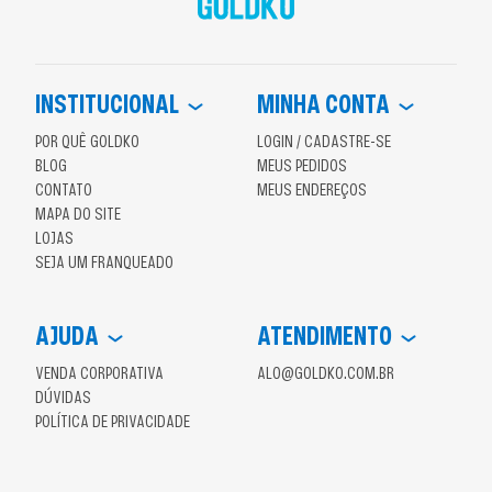
INSTITUCIONAL
MINHA CONTA
POR QUÊ GOLDKO
LOGIN / CADASTRE-SE
BLOG
MEUS PEDIDOS
CONTATO
MEUS ENDEREÇOS
MAPA DO SITE
LOJAS
SEJA UM FRANQUEADO
AJUDA
ATENDIMENTO
VENDA CORPORATIVA
ALO@GOLDKO.COM.BR
DÚVIDAS
POLÍTICA DE PRIVACIDADE