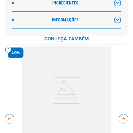
INGREDIENTES
INFORMAÇÕES
CONHEÇA TAMBÉM
10%