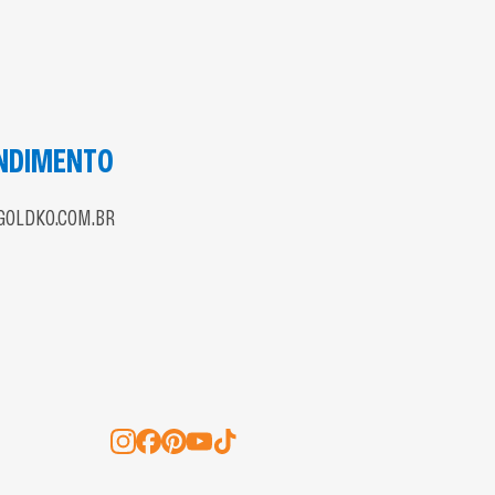
NDIMENTO
OLDKO.COM.BR