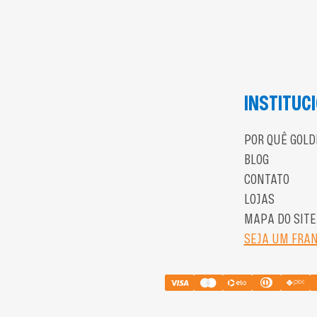
INSTITUC
POR QUÊ GOLD
BLOG
CONTATO
LOJAS
MAPA DO SITE
SEJA UM FRA