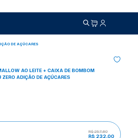
IÇÃO DE AÇÚCARES
ALLOW AO LEITE + CAIXA DE BOMBOM
ZERO ADIÇÃO DE AÇÚCARES
R$ 257,80
R$ 232,00