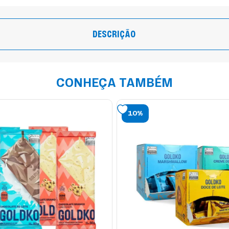
DESCRIÇÃO
CONHEÇA TAMBÉM
10%