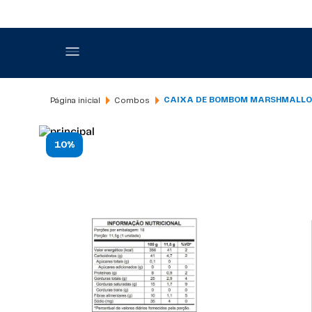
Combos
CAIXA DE BOMBOM MARSHMALLOW
10%