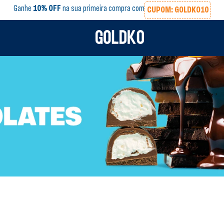
Ganhe
10% OFF
na sua primeira compra com
CUPOM: GOLDKO10