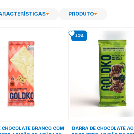
ARACTERÍSTICAS
PRODUTO
10%
E CHOCOLATE BRANCO COM
BARRA DE CHOCOLATE AO 