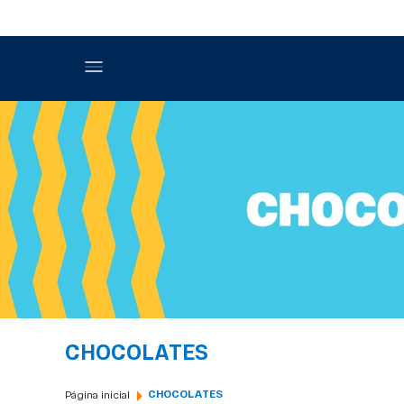
CHOCOLATES
CHOCOLATES