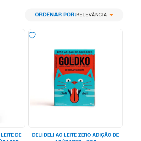
ORDENAR POR
RELEVÂNCIA
LEITE DE
DELI DELI AO LEITE ZERO ADIÇÃO DE