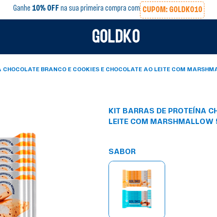
Ganhe
10% OFF
na sua primeira compra com
CUPOM: GOLDKO10
A CHOCOLATE BRANCO E COOKIES E CHOCOLATE AO LEITE COM MARSHM
KIT BARRAS DE PROTEÍNA 
LEITE COM MARSHMALLOW 5
SABOR