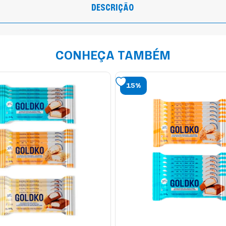
DESCRIÇÃO
CONHEÇA TAMBÉM
15%