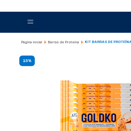
Barras de Proteína
KIT BARRAS DE PROTEÍN
15%