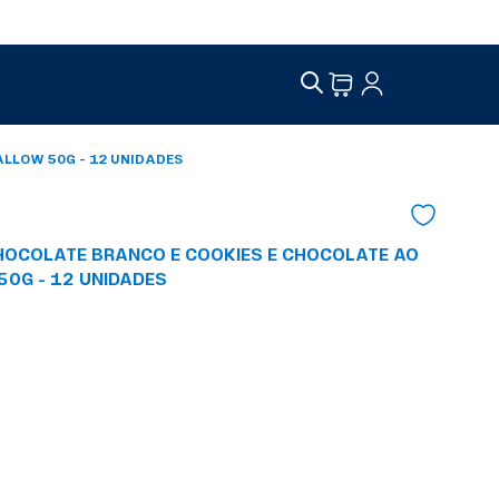
ALLOW 50G - 12 UNIDADES
CHOCOLATE BRANCO E COOKIES E CHOCOLATE AO
0G - 12 UNIDADES