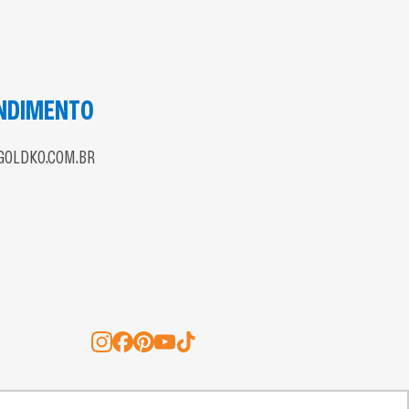
NDIMENTO
OLDKO.COM.BR