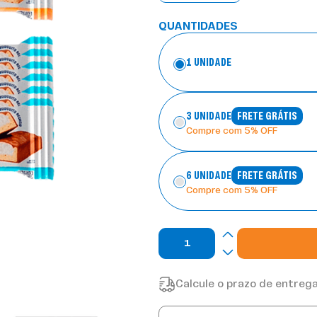
QUANTIDADES
1 UNIDADE
3 UNIDADE
FRETE GRÁTIS
Compre com 5% OFF
6 UNIDADE
FRETE GRÁTIS
Compre com 5% OFF
Calcule o prazo de entrega