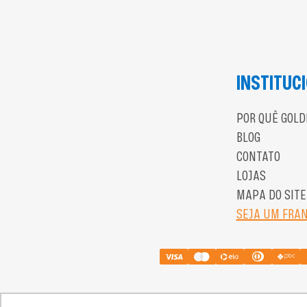
INSTITUC
POR QUÊ GOLD
BLOG
CONTATO
LOJAS
MAPA DO SITE
SEJA UM FRA