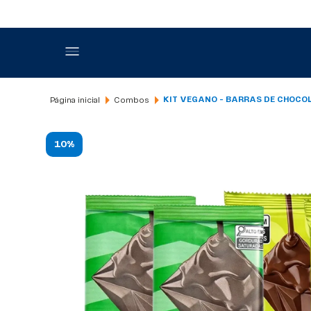
Combos
KIT VEGANO - BARRAS DE CHOCO
10%