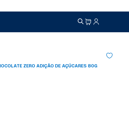
CHOCOLATE ZERO ADIÇÃO DE AÇÚCARES 80G