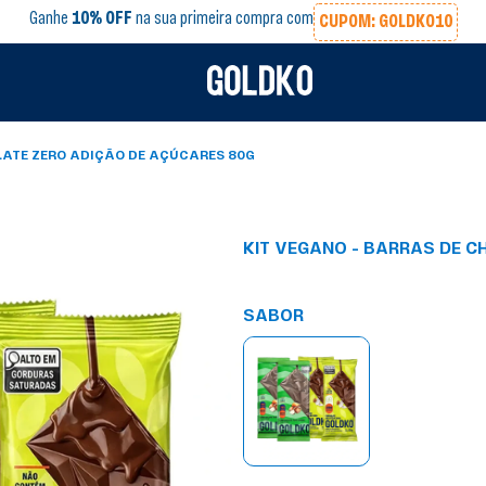
Ganhe
10% OFF
na sua primeira compra com
CUPOM: GOLDKO10
LATE ZERO ADIÇÃO DE AÇÚCARES 80G
KIT VEGANO - BARRAS DE 
SABOR