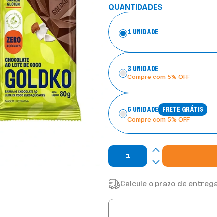
QUANTIDADES
1 UNIDADE
3 UNIDADE
Compre com 5% OFF
6 UNIDADE
FRETE GRÁTIS
Compre com 5% OFF
Calcule o prazo de entrega