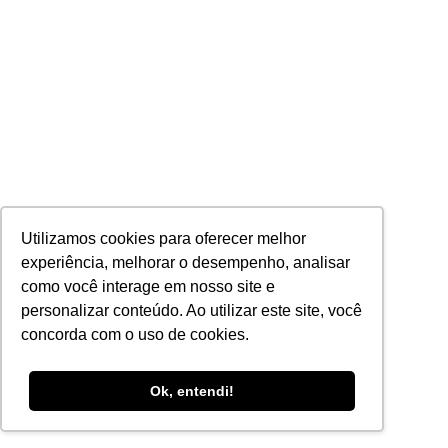
Utilizamos cookies para oferecer melhor
experiência, melhorar o desempenho, analisar
como você interage em nosso site e
personalizar conteúdo. Ao utilizar este site, você
concorda com o uso de cookies.
Ok, entendi!