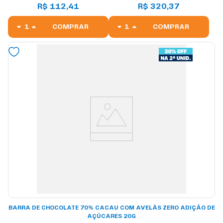
R$ 112,41
R$ 320,37
COMPRAR
COMPRAR
BARRA DE CHOCOLATE 70% CACAU COM AVELÃS ZERO ADIÇÃO DE
AÇÚCARES 20G