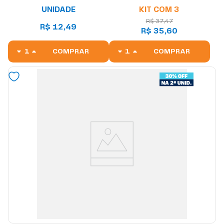
UNIDADE
KIT COM 3
R$ 37,47
R$ 12,49
R$ 35,60
COMPRAR
COMPRAR